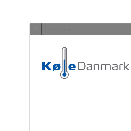
Navigation