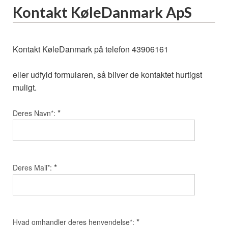
Kontakt KøleDanmark ApS
Kontakt KøleDanmark på telefon 43906161
eller udfyld formularen, så bliver de kontaktet hurtigst
muligt.
*
Deres Navn*:
*
Deres Mail*:
*
Hvad omhandler deres henvendelse*: